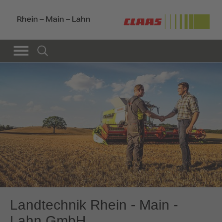
Landtechnik Rhein - Main -
Lahn GmbH