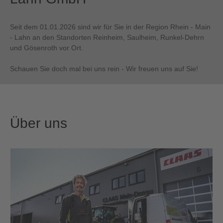
Seit dem 01.01.2026 sind wir für Sie in der Region Rhein - Main
- Lahn an den Standorten Reinheim, Saulheim, Runkel-Dehrn
und Gösenroth vor Ort.
Schauen Sie doch mal bei uns rein - Wir freuen uns auf Sie!
Über uns