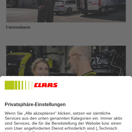
Unternehmen
Stellenangebote