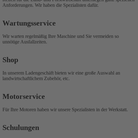
Anforderungen. Wir haben die Spezialisten dafür.
Wartungsservice
Wir warten regelmäßig Ihre Maschine und Sie vermeiden so
unnötige Ausfallzeiten.
Shop
In unserem Ladengeschäft bieten wir eine große Auswahl an
landwirtschaftlichem Zubehör, etc.
Motorservice
Für Ihre Motoren haben wir unsere Spezialisten in der Werkstatt.
Schulungen