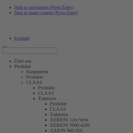
Skip to navigation (Press Enter)
Skip to main content (Press Enter)
Kontakt
Über uns
Produkte
Hauptmenü
Produkte
CLAAS
Produkte
CLAAS
Traktoren
Produkte
CLAAS
Traktoren
XERION 12er Serie
XERION 5000-4200
AXION 960-920