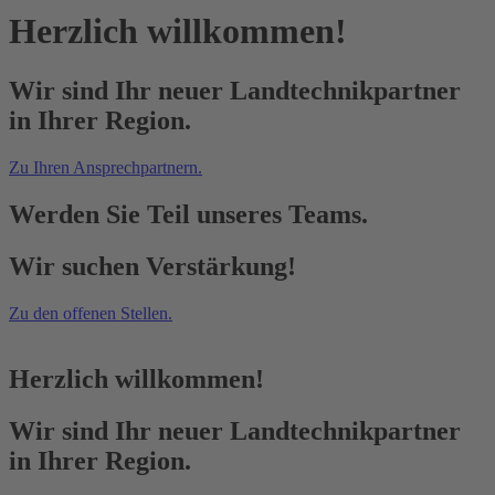
Herzlich willkommen!
Wir sind Ihr neuer Landtechnikpartner
in Ihrer Region.
Zu Ihren Ansprechpartnern.
Werden Sie Teil unseres Teams.
Wir suchen Verstärkung!
Zu den offenen Stellen.
Herzlich willkommen!
Wir sind Ihr neuer Landtechnikpartner
in Ihrer Region.