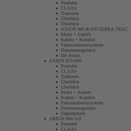
Produkte
CLAAS
Traktoren
Überblick
Überblick
AXION 960 & 930 TERRA TRAC
Motor + Antrieb
Kabine + Komfort
Fahrerassistenzsysteme
Datenmanagement
Die Praxis
AXION 870-800
Produkte
CLAAS
Traktoren
Überblick
Überblick
Motor + Antrieb
Kabine + Komfort
Fahrerassistenzsysteme
Datenmanagement
Digitalpakete
ARION 660-510
Produkte
CLAAS